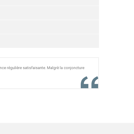
ce régulière satisfaisante. Malgrè la conjoncture