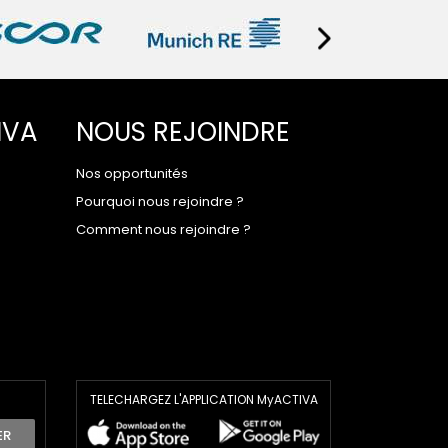
IVA
NOUS REJOINDRE
Nos opportunités
Pourquoi nous rejoindre ?
Comment nous rejoindre ?
TELECHARGEZ L'APPLICATION MyACTIVA
ER