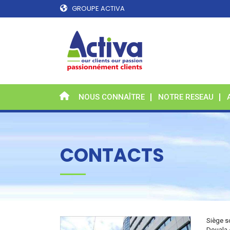
GROUPE ACTIVA
NOUS CONNAÎTRE
NOTRE RESEAU
CONTACTS
Siège s
Douala